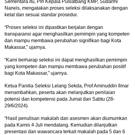
Sementara itu, Plh Kepala Puslatbang KMP, Sudarmi
Narwis, mengatakan proses seleksi dilaksanakan dengan
ketat dan sesuai standar prosedur.
“Proses seleksi ini dipastikan berjalan dengan
transparansi agar menghasilkan pemimpin yang kompeten
dan mampu membawa perubahan signifikan bagi Kota
Makassar,” ujarnya.
“Kami berharap seleksi ini dapat menghasilkan pemimpin
yang kompeten dan mampu membawa perubahan positif
bagi Kota Makassar,” ujarnya.
Ketua Panitia Seleksi Lelang Sekda, Prof Aminuddin Ilmar
menambahkan, peserta akan melanjutkan penilaian
potensi dan kompetensi pada Jumat dan Sabtu (28-
29/6/2024).
“Hasil penulisan makalah dan asesmen akan diumumkan
pada Kamis 4 Juli mendatang. Kemudian dilanjutkan
presentasi dan wawancara terkait makalah pada 5 dan 6