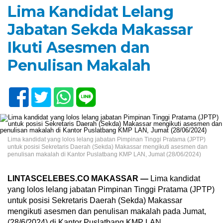
Lima Kandidat Lelang
Jabatan Sekda Makassar
Ikuti Asesmen dan
Penulisan Makalah
Lima kandidat yang lolos lelang jabatan Pimpinan Tinggi Pratama (JPTP)
untuk posisi Sekretaris Daerah (Sekda) Makassar mengikuti asesmen dan
penulisan makalah di Kantor Puslatbang KMP LAN, Jumat (28/06/2024)
LINTASCELEBES.CO MAKASSAR —
Lima kandidat
yang lolos lelang jabatan Pimpinan Tinggi Pratama (JPTP)
untuk posisi Sekretaris Daerah (Sekda) Makassar
mengikuti asesmen dan penulisan makalah pada Jumat,
(28/6/2024) di Kantor Puslatbang KMP LAN.