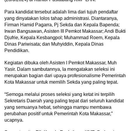
Para kandidat tersebut adalah lima dari tujuh pendaftar
yang dinyatakan lolos tahap administrasi. Diantaranya,
Firman Hamid Pagarra, Pj Sekda dan Kepala Bapenda;
Irwan Bangsawan, Asisten III Pemkot Makassar; Andi Bukti
Djufrie, Kepala Kesbangpol; Muhammad Roem, Kepala
Dinas Pariwisata; dan Muhyiddin, Kepala Dinas
Pendidikan.
Kegiatan dibuka oleh Asisten I Pemkot Makassar, Muh
Yasir. Dalam sambutannya, Ia mengatakan seleksi ini
merupakan bagian dari upaya profesionalisme Pemerintah
Kota Makassar untuk memilih Sekda yang paling tepat.
“Semoga melalui proses seleksi yang ketat ini terpilih
Sekretaris Daerah yang paling tepat dari seluruh kandidat
yang semuanya hebat, sehingga mampu membawa
perubahan positif untuk Pemerintah Kota Makassar,”
ucapnya.