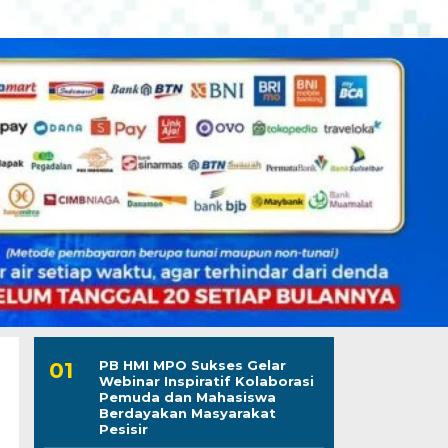
PB HMI MPO Sukses Gelar
Webinar Inspiratif Kolaborasi
Pemuda dan Mahasiswa
Berdayakan Masyarakat
Pesisir