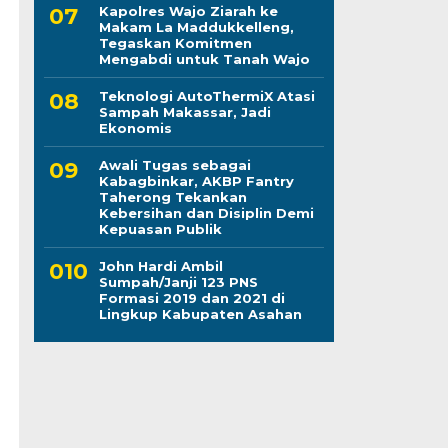
Kapolres Wajo Ziarah ke
Makam La Maddukkelleng,
Tegaskan Komitmen
Mengabdi untuk Tanah Wajo
Teknologi AutoThermiX Atasi
Sampah Makassar, Jadi
Ekonomis
Awali Tugas sebagai
Kabagbinkar, AKBP Fantry
Taherong Tekankan
Kebersihan dan Disiplin Demi
Kepuasan Publik
John Hardi Ambil
Sumpah/Janji 123 PNS
Formasi 2019 dan 2021 di
Lingkup Kabupaten Asahan