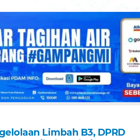
gelolaan Limbah B3, DPRD