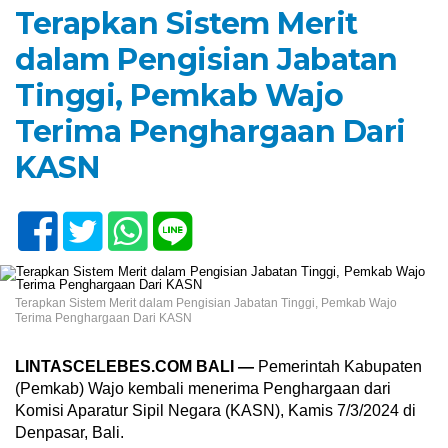
Terapkan Sistem Merit
dalam Pengisian Jabatan
Tinggi, Pemkab Wajo
Terima Penghargaan Dari
KASN
Terapkan Sistem Merit dalam Pengisian Jabatan Tinggi, Pemkab Wajo
Terima Penghargaan Dari KASN
LINTASCELEBES.COM BALI —
Pemerintah Kabupaten
(Pemkab) Wajo kembali menerima Penghargaan dari
Komisi Aparatur Sipil Negara (KASN), Kamis 7/3/2024 di
Denpasar, Bali.