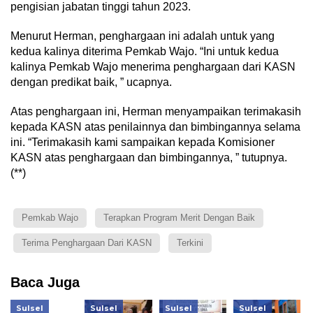
pengisian jabatan tinggi tahun 2023.
Menurut Herman, penghargaan ini adalah untuk yang
kedua kalinya diterima Pemkab Wajo. “Ini untuk kedua
kalinya Pemkab Wajo menerima penghargaan dari KASN
dengan predikat baik, ” ucapnya.
Atas penghargaan ini, Herman menyampaikan terimakasih
kepada KASN atas penilainnya dan bimbingannya selama
ini. “Terimakasih kami sampaikan kepada Komisioner
KASN atas penghargaan dan bimbingannya, ” tutupnya.
(**)
Pemkab Wajo
Terapkan Program Merit Dengan Baik
Terima Penghargaan Dari KASN
Terkini
Baca Juga
Sulsel
Sulsel
Sulsel
Sulsel