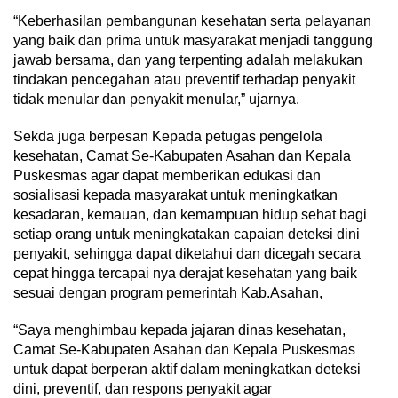
“Keberhasilan pembangunan kesehatan serta pelayanan
yang baik dan prima untuk masyarakat menjadi tanggung
jawab bersama, dan yang terpenting adalah melakukan
tindakan pencegahan atau preventif terhadap penyakit
tidak menular dan penyakit menular,” ujarnya.
Sekda juga berpesan Kepada petugas pengelola
kesehatan, Camat Se-Kabupaten Asahan dan Kepala
Puskesmas agar dapat memberikan edukasi dan
sosialisasi kepada masyarakat untuk meningkatkan
kesadaran, kemauan, dan kemampuan hidup sehat bagi
setiap orang untuk meningkatakan capaian deteksi dini
penyakit, sehingga dapat diketahui dan dicegah secara
cepat hingga tercapai nya derajat kesehatan yang baik
sesuai dengan program pemerintah Kab.Asahan,
“Saya menghimbau kepada jajaran dinas kesehatan,
Camat Se-Kabupaten Asahan dan Kepala Puskesmas
untuk dapat berperan aktif dalam meningkatkan deteksi
dini, preventif, dan respons penyakit agar