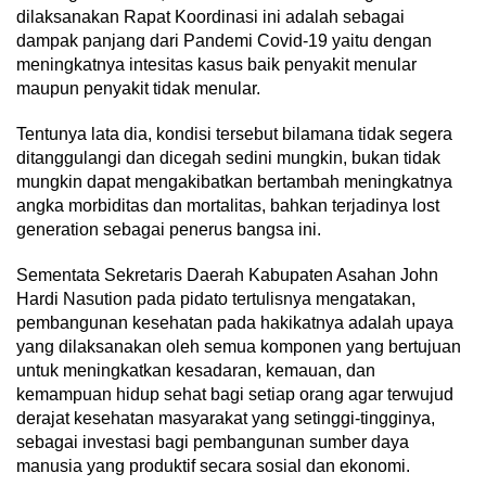
dilaksanakan Rapat Koordinasi ini adalah sebagai
dampak panjang dari Pandemi Covid-19 yaitu dengan
meningkatnya intesitas kasus baik penyakit menular
maupun penyakit tidak menular.
Tentunya lata dia, kondisi tersebut bilamana tidak segera
ditanggulangi dan dicegah sedini mungkin, bukan tidak
mungkin dapat mengakibatkan bertambah meningkatnya
angka morbiditas dan mortalitas, bahkan terjadinya lost
generation sebagai penerus bangsa ini.
Sementata Sekretaris Daerah Kabupaten Asahan John
Hardi Nasution pada pidato tertulisnya mengatakan,
pembangunan kesehatan pada hakikatnya adalah upaya
yang dilaksanakan oleh semua komponen yang bertujuan
untuk meningkatkan kesadaran, kemauan, dan
kemampuan hidup sehat bagi setiap orang agar terwujud
derajat kesehatan masyarakat yang setinggi-tingginya,
sebagai investasi bagi pembangunan sumber daya
manusia yang produktif secara sosial dan ekonomi.