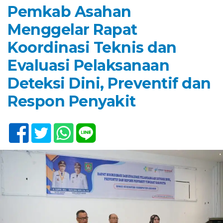
Pemkab Asahan
Menggelar Rapat
Koordinasi Teknis dan
Evaluasi Pelaksanaan
Deteksi Dini, Preventif dan
Respon Penyakit