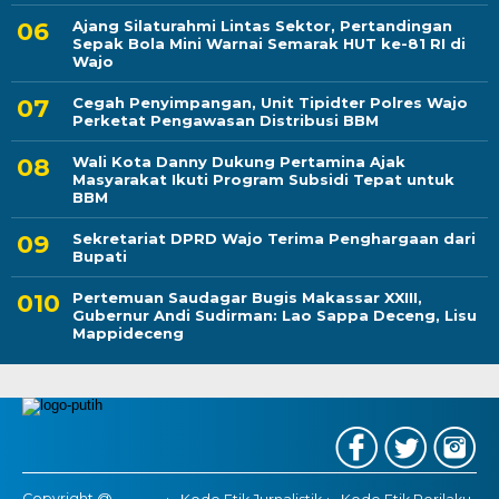
Ajang Silaturahmi Lintas Sektor, Pertandingan
Sepak Bola Mini Warnai Semarak HUT ke-81 RI di
Wajo
Cegah Penyimpangan, Unit Tipidter Polres Wajo
Perketat Pengawasan Distribusi BBM
Wali Kota Danny Dukung Pertamina Ajak
Masyarakat Ikuti Program Subsidi Tepat untuk
BBM
Sekretariat DPRD Wajo Terima Penghargaan dari
Bupati
Pertemuan Saudagar Bugis Makassar XXIII,
Gubernur Andi Sudirman: Lao Sappa Deceng, Lisu
Mappideceng
Copyright @