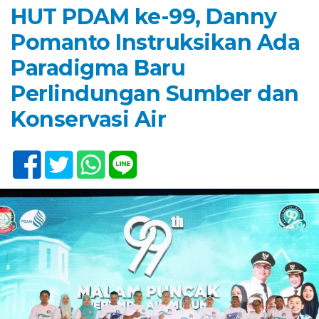
HUT PDAM ke-99, Danny
Pomanto Instruksikan Ada
Paradigma Baru
Perlindungan Sumber dan
Konservasi Air