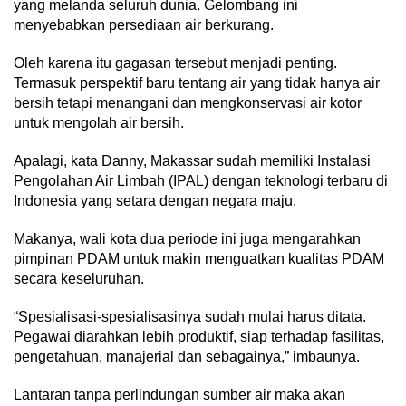
yang melanda seluruh dunia. Gelombang ini
menyebabkan persediaan air berkurang.
Oleh karena itu gagasan tersebut menjadi penting.
Termasuk perspektif baru tentang air yang tidak hanya air
bersih tetapi menangani dan mengkonservasi air kotor
untuk mengolah air bersih.
Apalagi, kata Danny, Makassar sudah memiliki Instalasi
Pengolahan Air Limbah (IPAL) dengan teknologi terbaru di
Indonesia yang setara dengan negara maju.
Makanya, wali kota dua periode ini juga mengarahkan
pimpinan PDAM untuk makin menguatkan kualitas PDAM
secara keseluruhan.
“Spesialisasi-spesialisasinya sudah mulai harus ditata.
Pegawai diarahkan lebih produktif, siap terhadap fasilitas,
pengetahuan, manajerial dan sebagainya,” imbaunya.
Lantaran tanpa perlindungan sumber air maka akan