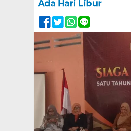
Ada Hari Libur