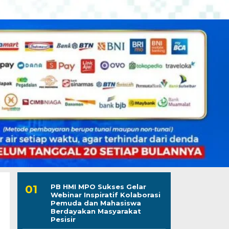
PB HMI MPO Sukses Gelar
Webinar Inspiratif Kolaborasi
Pemuda dan Mahasiswa
Berdayakan Masyarakat
Pesisir