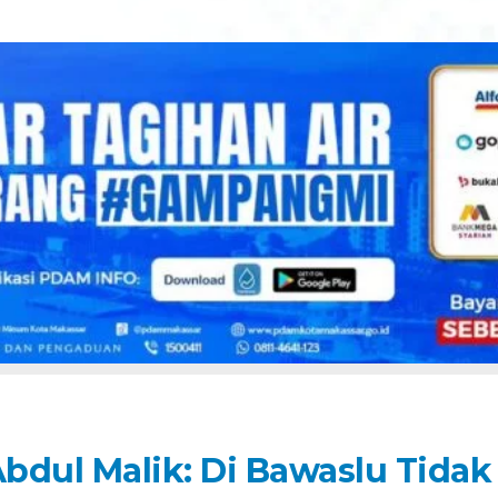
bdul Malik: Di Bawaslu Tidak