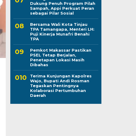
Dukung Penuh Program Pilah
Sampah, Appi Perkuat Peran
sebagai Pilar Sosial
Bersama Wali Kota Tinjau
TPA Tamangapa, Menteri LH:
Puji Kinerja Munafri Benahi
TPA
Pemkot Makassar Pastikan
PSEL Tetap Berjalan,
Penetapan Lokasi Masih
Dibahas
Terima Kunjungan Kapolres
Wajo, Bupati Andi Rosman
Tegaskan Pentingnya
Kolaborasi Pertumbuhan
Daerah