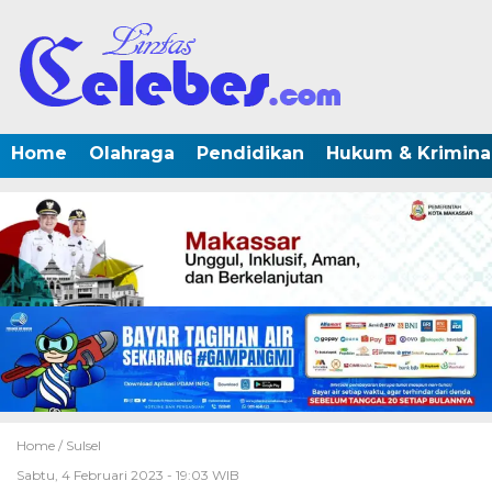
Home
Olahraga
Pendidikan
Hukum & Krimina
Home /
Sulsel
Sabtu, 4 Februari 2023 - 19:03 WIB