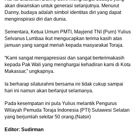
akan diwariskan untuk generasi selanjutnya. Menurut
Danny, budaya adalah simbol identitas diri yang dapat
menginspirasi diri dan dunia.
Sementara, Ketua Umum PMTI, Mayjend TNI (Purn) Yulius
Selvanus Lumbaa ikut mengucapkan terima kasih atas
jamuan yang sangat meriah kepada masyarakat Toraja.
“Kami sangat mengapresiasi dan sangat berterimakasih
kepada Pak Wali yang menghargai kehadiran kami di Kota
Makassar,” ungkapnya.
Ia berharap silaturahmi bersama ini tidak cukup sampai
hari ini namun akan berlanjut selamanya.
Pada kesempatan ini pula Yulius melantik Pengurus
Wilayah Pemuda Toraja Indonesia (PTI) Sulawesi Selatan
yang berjumlah sekitar 50 orang.(Natsir)
Editor: Sudirman