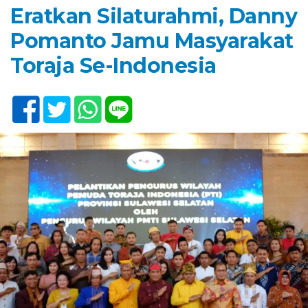
Eratkan Silaturahmi, Danny
Pomanto Jamu Masyarakat
Toraja Se-Indonesia