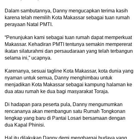
Dalam sambutannya, Danny mengucapkan terima kasih
karena telah memilih Kota Makassar sebagai tuan rumah
perayaan Natal PMTI.
“Penunjukan kami sebagai tuan rumah dapat memperkuat
Makassar. Kehadiran PMTI tentunya semakin mempererat
ikatan silaturahmi dan persaudaraan yang telah terbangun
selama ini,” ucapnya.
Karenanya, sesuai tagline Kota Makassar, kota dunia yang
nyaman untuk semua, Danny menghimbau untuk
menjadikan Kota Makassar sebagai kampung halaman ke
dua atau rumah ke dua bagi masyarakat Toraja.
Di hadapan para peserta pula, Danny mengumumkan
rencananya akan membangun satu Rumah Tongkonan
lengkap yang baru di Pantai Losari bersamaan dengan
dua Kapal Phinisi.
Hal itu dilakukan Danny demi menghargai budaya yang