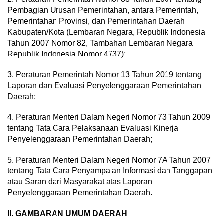
Pembagian Urusan Pemerintahan, antara Pemerintah,
Pemerintahan Provinsi, dan Pemerintahan Daerah
Kabupaten/Kota (Lembaran Negara, Republik Indonesia
Tahun 2007 Nomor 82, Tambahan Lembaran Negara
Republik Indonesia Nomor 4737);
3. Peraturan Pemerintah Nomor 13 Tahun 2019 tentang
Laporan dan Evaluasi Penyelenggaraan Pemerintahan
Daerah;
4. Peraturan Menteri Dalam Negeri Nomor 73 Tahun 2009
tentang Tata Cara Pelaksanaan Evaluasi Kinerja
Penyelenggaraan Pemerintahan Daerah;
5. Peraturan Menteri Dalam Negeri Nomor 7A Tahun 2007
tentang Tata Cara Penyampaian Informasi dan Tanggapan
atau Saran dari Masyarakat atas Laporan
Penyelenggaraan Pemerintahan Daerah.
II. GAMBARAN UMUM DAERAH