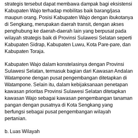
strategis tersebut dapat membawa dampak bagi eksistensi
Kabupaten Wajo terhadap mobilitas baik barang/jasa
maupun orang. Posisi Kabupaten Wajo dengan ibukotanya
di Sengkang, merupakan daerah transit, dengan akses
penghubung ke daerah-daerah lain yang berpusat pada
wilayah strategis baik di Provinsi Sulawesi Selatan seperti
Kabupaten Sidrap, Kabupaten Luwu, Kota Pare-pare, dan
Kabupaten Toraja.
Kabupaten Wajo dalam konstelasinya dengan Provinsi
Sulawesi Selatan, termasuk bagian dari Kawasan Andalan
Watampone dengan pusat pengembangan ditetapkan di
Watampone. Selain itu, dalam kebijaksanaan penetapan
kawasan prioritas Provinsi Sulawesi Selatan ditetapkan
kawasan Wajo sebagai kawasan pengembangan tanaman
pangan dengan pusatnya di Kota Sengkang yang
berfungsi sebagai pusat pengembangan wilayah
pertanian.
b. Luas Wilayah