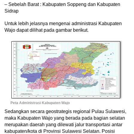
– Sebelah Barat : Kabupaten Soppeng dan Kabupaten
Sidrap
Untuk lebih jelasnya mengenai administrasi Kabupaten
Wajo dapat dilihat pada gambar berikut.
Peta Administrasi Kabupaten Wajo
Sedangkan secara geostrategis regional Pulau Sulawesi,
maka Kabupaten Wajo yang berada pada bagian selatan
merupakan daerah yang dilewati jalur transportasi antar
kabupaten/kota di Provinsi Sulawesi Selatan. Posisi