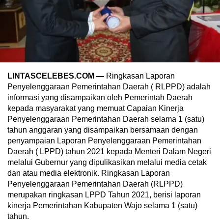
LINTASCELEBES.COM —
Ringkasan Laporan
Penyelenggaraan Pemerintahan Daerah ( RLPPD) adalah
informasi yang disampaikan oleh Pemerintah Daerah
kepada masyarakat yang memuat Capaian Kinerja
Penyelenggaraan Pemerintahan Daerah selama 1 (satu)
tahun anggaran yang disampaikan bersamaan dengan
penyampaian Laporan Penyelenggaraan Pemerintahan
Daerah ( LPPD) tahun 2021 kepada Menteri Dalam Negeri
melalui Gubernur yang dipulikasikan melalui media cetak
dan atau media elektronik. Ringkasan Laporan
Penyelenggaraan Pemerintahan Daerah (RLPPD)
merupakan ringkasan LPPD Tahun 2021, berisi laporan
kinerja Pemerintahan Kabupaten Wajo selama 1 (satu)
tahun.