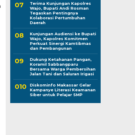
Terima Kunjungan Kapolres
m
Wajo, Bupati Andi Rosman
Tegaskan Pentingnya
Kolaborasi Pertumbuhan
Daerah
Kunjungan Audiensi ke Bupati
Wajo, Kapolres Komitmen
Perkuat Sinergi Kamtibmas
dan Pembangunan
Dukung Ketahanan Pangan,
Koramil Sabbangparu
Bersama Warga Pembersihan
Jalan Tani dan Saluran Irigasi
Diskominfo Makassar Gelar
Kampanye Literasi Keamanan
Siber untuk Pelajar SMP