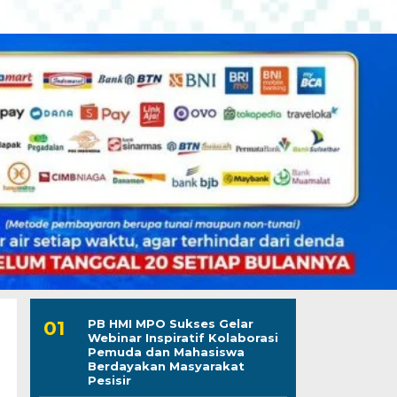
PB HMI MPO Sukses Gelar
Webinar Inspiratif Kolaborasi
Pemuda dan Mahasiswa
Berdayakan Masyarakat
Pesisir