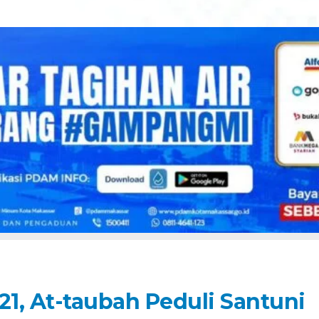
1, At-taubah Peduli Santuni