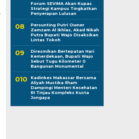
Forum SEVIMA Akan Kupas
Strategi Kampus Tingkatkan
-
Penyerapan Lulusan
Persunting Putri Owner
Zamzam Al Ikhlas, Akad Nikah
Putra Bupati Wajo Disaksikan
Lintas Tokoh
Diresmikan Bertepatan Hari
Kemerdekaan, Bupati Wajo
Sebut Tugu Kilometer 0
Bangunan Monumental
Kadinkes Makassar Bersama
Aliyah Mustika Ilham
Dampingi Menteri Kesehatan
RI Tinjau Kompleks Kusta
Jongaya