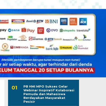
PB HMI MPO Sukses Gelar
Webinar Inspiratif Kolaborasi
Pemuda dan Mahasiswa
Berdayakan Masyarakat
Pesisir