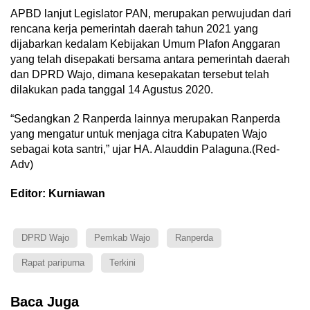
APBD lanjut Legislator PAN, merupakan perwujudan dari
rencana kerja pemerintah daerah tahun 2021 yang
dijabarkan kedalam Kebijakan Umum Plafon Anggaran
yang telah disepakati bersama antara pemerintah daerah
dan DPRD Wajo, dimana kesepakatan tersebut telah
dilakukan pada tanggal 14 Agustus 2020.
“Sedangkan 2 Ranperda lainnya merupakan Ranperda
yang mengatur untuk menjaga citra Kabupaten Wajo
sebagai kota santri,” ujar HA. Alauddin Palaguna.(Red-
Adv)
Editor: Kurniawan
DPRD Wajo
Pemkab Wajo
Ranperda
Rapat paripurna
Terkini
Baca Juga