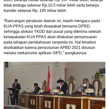
tidak terduga sebesar Rp.10.5 miliar lebih serta belanja
transfer sebesar Rp. 195 miliar lebih.
“Rancangan peraturan daerah ini, masih mengacu pada
KUA-PPAS yang telah disepakati bersama DPRD,
sehingga alokasi TKDD dari pusat yang diterima setelah
kesepakatan KUA PPAS akan dilakukan penyesuaian
pada tahapan pembahasan ranperda ini. Hal tersebut
disebabkan karena penyusunan APBD 2021 disusun
melalui mekanisme aplikasi SIPD,” pungkasnya.