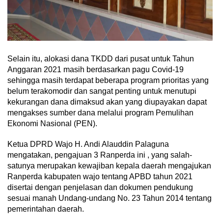
Selain itu, alokasi dana TKDD dari pusat untuk Tahun
Anggaran 2021 masih berdasarkan pagu Covid-19
sehingga masih terdapat beberapa program prioritas yang
belum terakomodir dan sangat penting untuk menutupi
kekurangan dana dimaksud akan yang diupayakan dapat
mengakses sumber dana melalui program Pemulihan
Ekonomi Nasional (PEN).
Ketua DPRD Wajo H. Andi Alauddin Palaguna
mengatakan, pengajuan 3 Ranperda ini , yang salah-
satunya merupakan kewajiban kepala daerah mengajukan
Ranperda kabupaten wajo tentang APBD tahun 2021
disertai dengan penjelasan dan dokumen pendukung
sesuai manah Undang-undang No. 23 Tahun 2014 tentang
pemerintahan daerah.