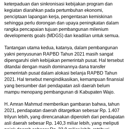
keterpaduan dan sinkronisasi kebijakan program dan
kegiatan diarahkan pada pertumbuhan ekonomi,
penciptaan lapangan kerja, pengentasan kemiskinan
sehingga perlu dorongan dan upaya peningkatan dalam
rangka pencapaian tujuan pembangunan milenium
developments goals (MDGS) dan keadilan untuk semua.
Tantangan utama kedua, katanya, dalam pembangunan
yakni penyusunan RAPBD Tahun 2021 masih sangat
dipengaruhi oleh kebijakan pemerintah pusat. Hal tersebut
ditandai dengan masih dominannya dana transfer
pemerintah pusat dalam alokasi belanja RAPBD Tahun
2021. Hal tersebut mengindikasikan, kemampuan finansial
yang bersumber dari pendapatan asli daerah belum
mampu menopang pembangunan di Kabupaten Wajo.
H. Amran Mahmud memberikan gambaran bahwa, tahun
2021, pendapatan daerah ditargetkan sebesar Rp. 1.407
trilyun lebih, yang direncanakan diperoleh dari pendapatan
asli daerah sebesar Rp. 140,3 miliar lebih, yang meliputi