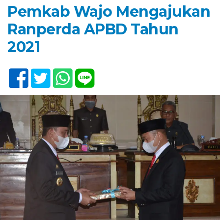
Pemkab Wajo Mengajukan
Ranperda APBD Tahun
2021