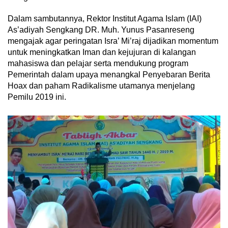
Dalam sambutannya, Rektor Institut Agama Islam (IAI)
As’adiyah Sengkang DR. Muh. Yunus Pasanreseng
mengajak agar peringatan Isra’ Mi’raj dijadikan momentum
untuk meningkatkan Iman dan kejujuran di kalangan
mahasiswa dan pelajar serta mendukung program
Pemerintah dalam upaya menangkal Penyebaran Berita
Hoax dan paham Radikalisme utamanya menjelang
Pemilu 2019 ini.