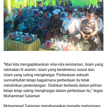
“Mari kita mengaplikasikan nilai-nila keislaman, Islam yang
rahmatan lil alamin, islam yang berdimensi sosial dan
islam yang saling menghargai. Perbedaan sebuah
sunnahtullah tetapi bagaimana perbedaan itu tidak
melahirkan pertentangan. Silahkan berbeda dalam pilihan
tetapi tetap saling menghargai dalam perbedaan itu,” tegas
Muhammad Salaman
Muhammad Salaman mengharapkan kepada mahasiswa