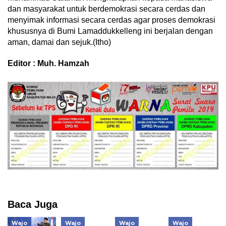
dan masyarakat untuk berdemokrasi secara cerdas dan
menyimak informasi secara cerdas agar proses demokrasi
khususnya di Bumi Lamaddukkelleng ini berjalan dengan
aman, damai dan sejuk.(Itho)
Editor : Muh. Hamzah
Baca Juga
Wajo
Wajo
Wajo
Wajo