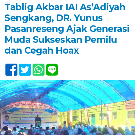
Tablig Akbar IAI As’Adiyah
Sengkang, DR. Yunus
Pasanreseng Ajak Generasi
Muda Sukseskan Pemilu
dan Cegah Hoax