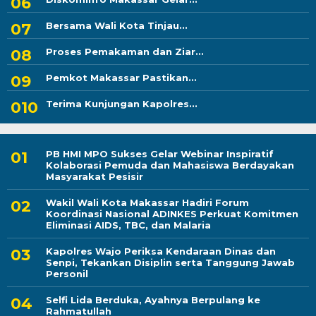
Bersama Wali Kota Tinjau...
Proses Pemakaman dan Ziar...
Pemkot Makassar Pastikan...
Terima Kunjungan Kapolres...
PB HMI MPO Sukses Gelar Webinar Inspiratif
Kolaborasi Pemuda dan Mahasiswa Berdayakan
Masyarakat Pesisir
Wakil Wali Kota Makassar Hadiri Forum
Koordinasi Nasional ADINKES Perkuat Komitmen
Eliminasi AIDS, TBC, dan Malaria
Kapolres Wajo Periksa Kendaraan Dinas dan
Senpi, Tekankan Disiplin serta Tanggung Jawab
Personil
Selfi Lida Berduka, Ayahnya Berpulang ke
Rahmatullah