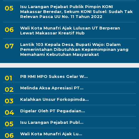
Isu Larangan Pejabat Publik Pimpin KONI
Makassar Beredar, Sekum KONI Sulsel: Sudah Tak
Relevan Pasca UU No. 11 Tahun 2022
Wali Kota Munafri Ajak Lulusan UT Berperan
Lewat Makassar Kreatif Hub
Lantik 103 Kepala Desa, Bupati Wajo: Dalam
Pemerintahan Dibutuhkan Kepemimpinan yang
Memahami Kebutuhan Masyarakat
PB HMI MPO Sukses Gelar W...
Melinda Aksa Apresiasi PT...
Kalahkan Unsur Forkopimda...
Digelar Oleh PT Pegadaian...
Isu Larangan Pejabat Publ...
Wali Kota Munafri Ajak Lu...