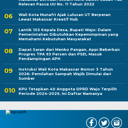
Relevan Pasca UU No. 11 Tahun 2022
Wali Kota Munafri Ajak Lulusan UT Berperan
Lewat Makassar Kreatif Hub
Lantik 103 Kepala Desa, Bupati Wajo: Dalam
Pemerintahan Dibutuhkan Kepemimpinan yang
Memahami Kebutuhan Masyarakat
Dapat Saran dari Menko Pangan, Appi Beberkan
Progres TPA 93 Persen dan PSEL Masuk
Pendampingan APH
Instruksi Wali Kota Makassar Nomor 3 Tahun
2026: Pemilahan Sampah Wajib Dimulai dari
Sumber
KPU Tetapkan 40 Anggota DPRD Wajo Terpilih
Periode 2024-2029, Ini Daftar Namanya