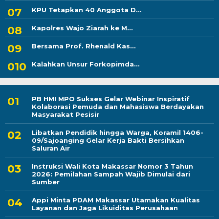
KPU Tetapkan 40 Anggota D...
Kapolres Wajo Ziarah ke M...
Bersama Prof. Rhenald Kas...
Kalahkan Unsur Forkopimda...
PB HMI MPO Sukses Gelar Webinar Inspiratif
Kolaborasi Pemuda dan Mahasiswa Berdayakan
Masyarakat Pesisir
Libatkan Pendidik hingga Warga, Koramil 1406-
09/Sajoanging Gelar Kerja Bakti Bersihkan
Saluran Air
Instruksi Wali Kota Makassar Nomor 3 Tahun
2026: Pemilahan Sampah Wajib Dimulai dari
Sumber
Appi Minta PDAM Makassar Utamakan Kualitas
Layanan dan Jaga Likuiditas Perusahaan