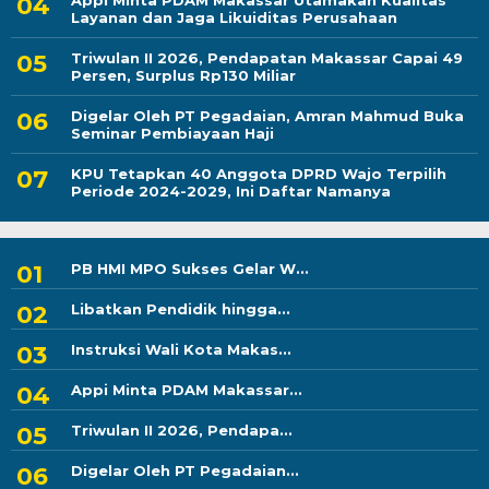
Appi Minta PDAM Makassar Utamakan Kualitas
Layanan dan Jaga Likuiditas Perusahaan
Triwulan II 2026, Pendapatan Makassar Capai 49
Persen, Surplus Rp130 Miliar
Digelar Oleh PT Pegadaian, Amran Mahmud Buka
Seminar Pembiayaan Haji
KPU Tetapkan 40 Anggota DPRD Wajo Terpilih
Periode 2024-2029, Ini Daftar Namanya
PB HMI MPO Sukses Gelar W...
Libatkan Pendidik hingga...
Instruksi Wali Kota Makas...
Appi Minta PDAM Makassar...
Triwulan II 2026, Pendapa...
Digelar Oleh PT Pegadaian...