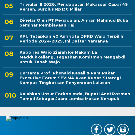
Triwulan II 2026, Pendapatan Makassar Capai 49
Persen, Surplus Rp130 Miliar
Digelar Oleh PT Pegadaian, Amran Mahmud Buka
Seminar Pembiayaan Haji
KPU Tetapkan 40 Anggota DPRD Wajo Terpilih
Periode 2024-2029, Ini Daftar Namanya
Kapolres Wajo Ziarah ke Makam La
Maddukkelleng, Tegaskan Komitmen Mengabdi
untuk Tanah Wajo
Bersama Prof. Rhenald Kasali & Para Pakar
Executive Forum SEVIMA Akan Kupas Strategi
Kampus Tingkatkan Penyerapan Lulusan
Kalahkan Unsur Forkopimda, Bupati Andi Rosman
Tampil Sebagai Juara Lomba Makan Kerupuk