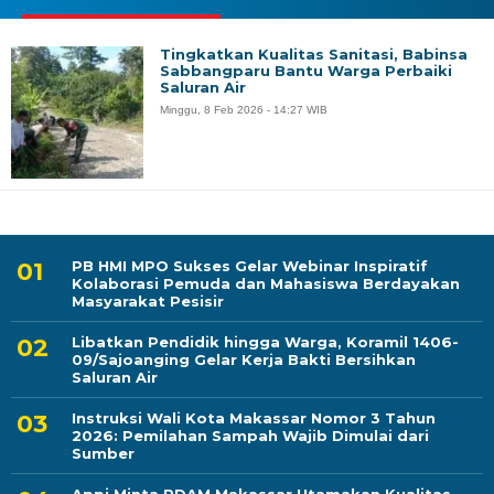
Tingkatkan Kualitas Sanitasi, Babinsa
Sabbangparu Bantu Warga Perbaiki
Saluran Air
Minggu, 8 Feb 2026 - 14:27 WIB
PB HMI MPO Sukses Gelar Webinar Inspiratif
Kolaborasi Pemuda dan Mahasiswa Berdayakan
Masyarakat Pesisir
Libatkan Pendidik hingga Warga, Koramil 1406-
09/Sajoanging Gelar Kerja Bakti Bersihkan
Saluran Air
Instruksi Wali Kota Makassar Nomor 3 Tahun
2026: Pemilahan Sampah Wajib Dimulai dari
Sumber