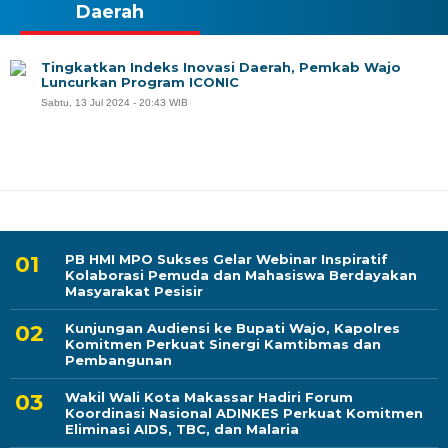
Daerah
Tingkatkan Indeks Inovasi Daerah, Pemkab Wajo
Luncurkan Program ICONIC
Sabtu, 13 Jul 2024 - 20:43 WIB
PB HMI MPO Sukses Gelar Webinar Inspiratif
Kolaborasi Pemuda dan Mahasiswa Berdayakan
Masyarakat Pesisir
Kunjungan Audiensi ke Bupati Wajo, Kapolres
Komitmen Perkuat Sinergi Kamtibmas dan
Pembangunan
Wakil Wali Kota Makassar Hadiri Forum
Koordinasi Nasional ADINKES Perkuat Komitmen
Eliminasi AIDS, TBC, dan Malaria