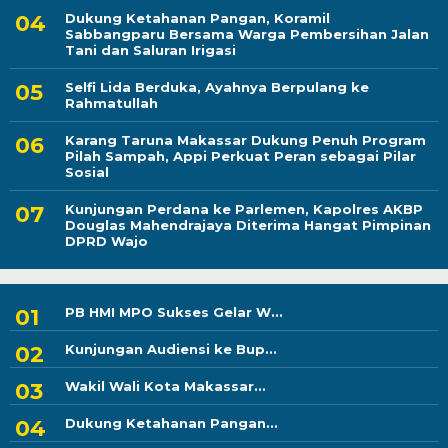
Dukung Ketahanan Pangan, Koramil
Sabbangparu Bersama Warga Pembersihan Jalan
Tani dan Saluran Irigasi
Selfi Lida Berduka, Ayahnya Berpulang ke
Rahmatullah
Karang Taruna Makassar Dukung Penuh Program
Pilah Sampah, Appi Perkuat Peran sebagai Pilar
Sosial
Kunjungan Perdana ke Parlemen, Kapolres AKBP
Douglas Mahendrajaya Diterima Hangat Pimpinan
DPRD Wajo
PB HMI MPO Sukses Gelar W...
Kunjungan Audiensi ke Bup...
Wakil Wali Kota Makassar...
Dukung Ketahanan Pangan...