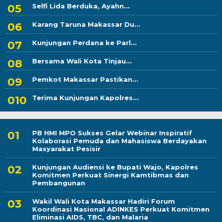
Selfi Lida Berduka, Ayahn...
Karang Taruna Makassar Du...
Kunjungan Perdana ke Parl...
Bersama Wali Kota Tinjau...
Pemkot Makassar Pastikan...
Terima Kunjungan Kapolres...
PB HMI MPO Sukses Gelar Webinar Inspiratif
Kolaborasi Pemuda dan Mahasiswa Berdayakan
Masyarakat Pesisir
Kunjungan Audiensi ke Bupati Wajo, Kapolres
Komitmen Perkuat Sinergi Kamtibmas dan
Pembangunan
Wakil Wali Kota Makassar Hadiri Forum
Koordinasi Nasional ADINKES Perkuat Komitmen
Eliminasi AIDS, TBC, dan Malaria