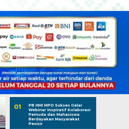
PB HMI MPO Sukses Gelar
Webinar Inspiratif Kolaborasi
Pemuda dan Mahasiswa
Berdayakan Masyarakat
Pesisir