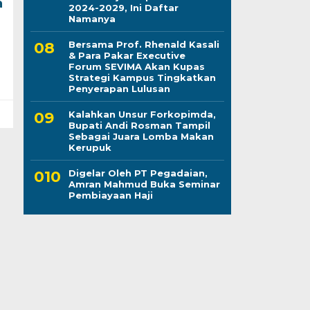
a
2024-2029, Ini Daftar
Namanya
Bersama Prof. Rhenald Kasali
& Para Pakar Executive
Forum SEVIMA Akan Kupas
Strategi Kampus Tingkatkan
Penyerapan Lulusan
Kalahkan Unsur Forkopimda,
Bupati Andi Rosman Tampil
Sebagai Juara Lomba Makan
Kerupuk
Digelar Oleh PT Pegadaian,
Amran Mahmud Buka Seminar
Pembiayaan Haji