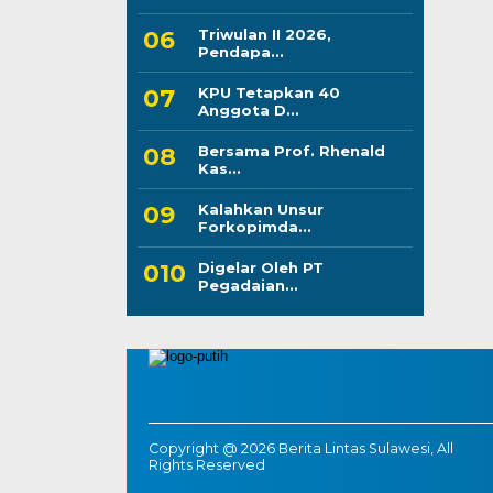
Triwulan II 2026,
Pendapa...
KPU Tetapkan 40
Anggota D...
Bersama Prof. Rhenald
Kas...
Kalahkan Unsur
Forkopimda...
Digelar Oleh PT
Pegadaian...
Copyright @ 2026 Berita Lintas Sulawesi, All
Rights Reserved