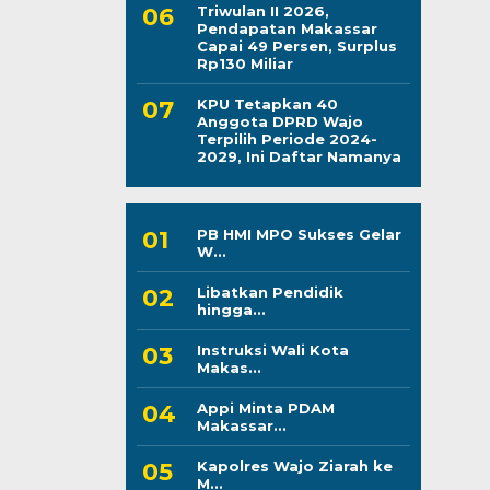
Triwulan II 2026,
Pendapatan Makassar
Capai 49 Persen, Surplus
Rp130 Miliar
KPU Tetapkan 40
Anggota DPRD Wajo
Terpilih Periode 2024-
2029, Ini Daftar Namanya
PB HMI MPO Sukses Gelar
W...
Libatkan Pendidik
hingga...
Instruksi Wali Kota
Makas...
Appi Minta PDAM
Makassar...
Kapolres Wajo Ziarah ke
M...