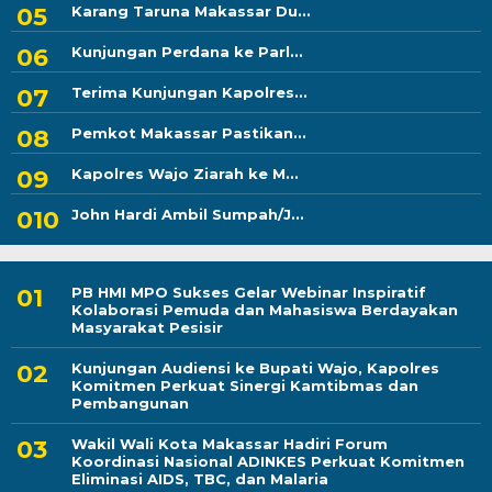
Karang Taruna Makassar Du...
Kunjungan Perdana ke Parl...
Terima Kunjungan Kapolres...
Pemkot Makassar Pastikan...
Kapolres Wajo Ziarah ke M...
John Hardi Ambil Sumpah/J...
PB HMI MPO Sukses Gelar Webinar Inspiratif
Kolaborasi Pemuda dan Mahasiswa Berdayakan
Masyarakat Pesisir
Kunjungan Audiensi ke Bupati Wajo, Kapolres
Komitmen Perkuat Sinergi Kamtibmas dan
Pembangunan
Wakil Wali Kota Makassar Hadiri Forum
Koordinasi Nasional ADINKES Perkuat Komitmen
Eliminasi AIDS, TBC, dan Malaria