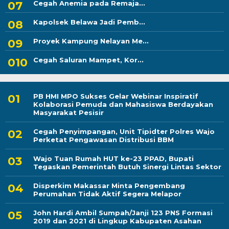
Cegah Anemia pada Remaja...
Kapolsek Belawa Jadi Pemb...
Proyek Kampung Nelayan Me...
Cegah Saluran Mampet, Kor...
PB HMI MPO Sukses Gelar Webinar Inspiratif
Kolaborasi Pemuda dan Mahasiswa Berdayakan
Masyarakat Pesisir
Cegah Penyimpangan, Unit Tipidter Polres Wajo
Perketat Pengawasan Distribusi BBM
Wajo Tuan Rumah HUT ke-23 PPAD, Bupati
Tegaskan Pemerintah Butuh Sinergi Lintas Sektor
Disperkim Makassar Minta Pengembang
Perumahan Tidak Aktif Segera Melapor
John Hardi Ambil Sumpah/Janji 123 PNS Formasi
2019 dan 2021 di Lingkup Kabupaten Asahan