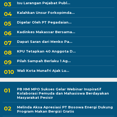
Isu Larangan Pejabat Publ...
Kalahkan Unsur Forkopimda...
Digelar Oleh PT Pegadaian...
Kadinkes Makassar Bersama...
Dapat Saran dari Menko Pa...
KPU Tetapkan 40 Anggota D...
Pilah Sampah Berlaku 1 Ag...
Wali Kota Munafri Ajak Lu...
PB HMI MPO Sukses Gelar Webinar Inspiratif
Kolaborasi Pemuda dan Mahasiswa Berdayakan
Masyarakat Pesisir
Melinda Aksa Apresiasi PT Bosowa Energi Dukung
Program Makan Bergizi Gratis