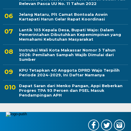
Relevan Pasca UU No. 11 Tahun 2022
Jelang Nataru, Plt Camat Bontoala Aswin
Kartapati Harun Gelar Rapat Koordinasi
Lantik 103 Kepala Desa, Bupati Wajo: Dalam
Pemerintahan Dibutuhkan Kepemimpinan yang
Memahami Kebutuhan Masyarakat
Instruksi Wali Kota Makassar Nomor 3 Tahun
2026: Pemilahan Sampah Wajib Dimulai dari
Sumber
KPU Tetapkan 40 Anggota DPRD Wajo Terpilih
Periode 2024-2029, Ini Daftar Namanya
Dapat Saran dari Menko Pangan, Appi Beberkan
Progres TPA 93 Persen dan PSEL Masuk
Pendampingan APH