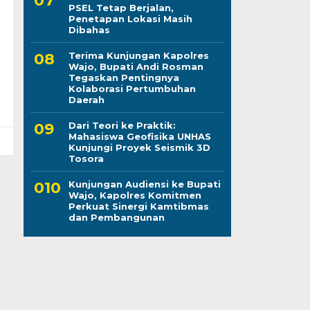
PSEL Tetap Berjalan,
Penetapan Lokasi Masih
Dibahas
Terima Kunjungan Kapolres
Wajo, Bupati Andi Rosman
Tegaskan Pentingnya
Kolaborasi Pertumbuhan
Daerah
Dari Teori ke Praktik:
Mahasiswa Geofisika UNHAS
Kunjungi Proyek Seismik 3D
Tosora
Kunjungan Audiensi ke Bupati
Wajo, Kapolres Komitmen
Perkuat Sinergi Kamtibmas
dan Pembangunan