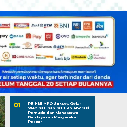
PB HMI MPO Sukses Gelar
Webinar Inspiratif Kolaborasi
Pemuda dan Mahasiswa
Berdayakan Masyarakat
Pesisir