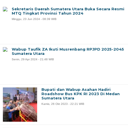
Sekretaris Daerah Sumatera Utara Buka Secara Resmi
MTQ Tingkat Provinsi Tahun 2024
Minggu, 23 Jun 2024 - 08:39 WIB
Wabup Taufik ZA Ikuti Musrenbang RPJPD 2025-2045
Sumatera Utara
Senin, 29 Apr 2024 - 21:48 WIB
Bupati dan Wabup Asahan Hadiri
Roadshow Bus KPK RI 2023 Di Medan
Sumatera Utara
Kamis, 26 Okt 2023 - 22:21 WIB