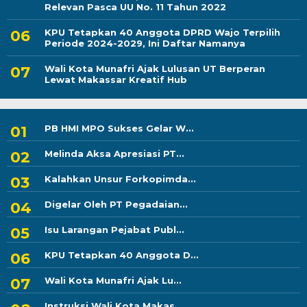
Relevan Pasca UU No. 11 Tahun 2022
KPU Tetapkan 40 Anggota DPRD Wajo Terpilih
Periode 2024-2029, Ini Daftar Namanya
Wali Kota Munafri Ajak Lulusan UT Berperan
Lewat Makassar Kreatif Hub
PB HMI MPO Sukses Gelar W...
Melinda Aksa Apresiasi PT...
Kalahkan Unsur Forkopimda...
Digelar Oleh PT Pegadaian...
Isu Larangan Pejabat Publ...
KPU Tetapkan 40 Anggota D...
Wali Kota Munafri Ajak Lu...
Instruksi Wali Kota Makas...