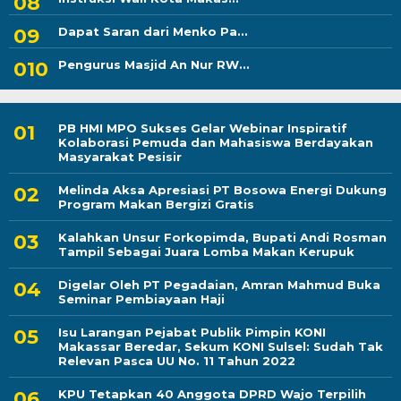
Dapat Saran dari Menko Pa...
Pengurus Masjid An Nur RW...
PB HMI MPO Sukses Gelar Webinar Inspiratif
Kolaborasi Pemuda dan Mahasiswa Berdayakan
Masyarakat Pesisir
Melinda Aksa Apresiasi PT Bosowa Energi Dukung
Program Makan Bergizi Gratis
Kalahkan Unsur Forkopimda, Bupati Andi Rosman
Tampil Sebagai Juara Lomba Makan Kerupuk
Digelar Oleh PT Pegadaian, Amran Mahmud Buka
Seminar Pembiayaan Haji
Isu Larangan Pejabat Publik Pimpin KONI
Makassar Beredar, Sekum KONI Sulsel: Sudah Tak
Relevan Pasca UU No. 11 Tahun 2022
KPU Tetapkan 40 Anggota DPRD Wajo Terpilih