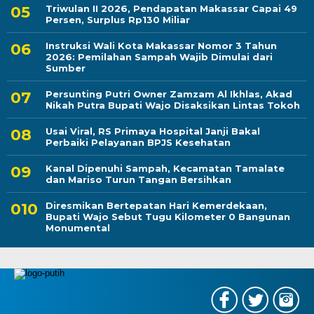
Triwulan II 2026, Pendapatan Makassar Capai 49
Persen, Surplus Rp130 Miliar
Instruksi Wali Kota Makassar Nomor 3 Tahun
2026: Pemilahan Sampah Wajib Dimulai dari
Sumber
Persunting Putri Owner Zamzam Al Ikhlas, Akad
Nikah Putra Bupati Wajo Disaksikan Lintas Tokoh
Usai Viral, RS Primaya Hospital Janji Bakal
Perbaiki Pelayanan BPJS Kesehatan
Kanal Dipenuhi Sampah, Kecamatan Tamalate
dan Mariso Turun Tangan Bersihkan
Diresmikan Bertepatan Hari Kemerdekaan,
Bupati Wajo Sebut Tugu Kilometer 0 Bangunan
Monumental