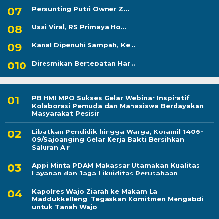
Persunting Putri Owner Z...
Usai Viral, RS Primaya Ho...
Kanal Dipenuhi Sampah, Ke...
Diresmikan Bertepatan Har...
PB HMI MPO Sukses Gelar Webinar Inspiratif
Kolaborasi Pemuda dan Mahasiswa Berdayakan
Masyarakat Pesisir
Libatkan Pendidik hingga Warga, Koramil 1406-
09/Sajoanging Gelar Kerja Bakti Bersihkan
Saluran Air
Appi Minta PDAM Makassar Utamakan Kualitas
Layanan dan Jaga Likuiditas Perusahaan
Kapolres Wajo Ziarah ke Makam La
Maddukkelleng, Tegaskan Komitmen Mengabdi
untuk Tanah Wajo