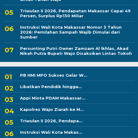
Triwulan II 2026, Pendapatan Makassar Capai 49
Persen, Surplus Rp130 Miliar
Instruksi Wali Kota Makassar Nomor 3 Tahun
2026: Pemilahan Sampah Wajib Dimulai dari
Sumber
Persunting Putri Owner Zamzam Al Ikhlas, Akad
Nikah Putra Bupati Wajo Disaksikan Lintas Tokoh
PB HMI MPO Sukses Gelar W...
Libatkan Pendidik hingga...
Appi Minta PDAM Makassar...
Kapolres Wajo Ziarah ke M...
Triwulan II 2026, Pendapa...
Instruksi Wali Kota Makas...