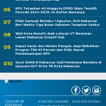
KPU Tetapkan 40 Anggota DPRD Wajo Terpilih
Periode 2024-2029, Ini Daftar Namanya
Pilah Sampah Berlaku 1 Agustus, DLH Makassar
Beri Waktu Tiga Bulan Sebelum Terapkan Sanksi
Wali Kota Munafri Ajak Lulusan UT Berperan
Lewat Makassar Kreatif Hub
Dapat Saran dari Menko Pangan, Appi Beberkan
Progres TPA 93 Persen dan PSEL Masuk
Pendampingan APH
Siswi SMAN 8 Makassar Jadi Pembawa Bendera di
Upacara HUT RI ke-78 Kota Makassar
Copyright @
Kode Etik Jurnalistik
Kode Etik Perilaku
2026 Berita