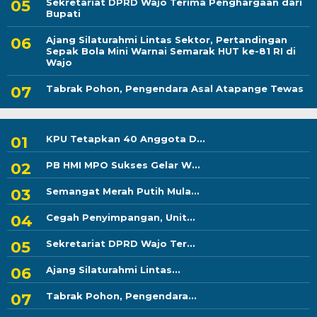
Sekretariat DPRD Wajo Terima Penghargaan dari
Bupati
Ajang Silaturahmi Lintas Sektor, Pertandingan
Sepak Bola Mini Warnai Semarak HUT ke-81 RI di
Wajo
Tabrak Pohon, Pengendara Asal Atapange Tewas
KPU Tetapkan 40 Anggota D...
PB HMI MPO Sukses Gelar W...
Semangat Merah Putih Mula...
Cegah Penyimpangan, Unit...
Sekretariat DPRD Wajo Ter...
Ajang Silaturahmi Lintas...
Tabrak Pohon, Pengendara...