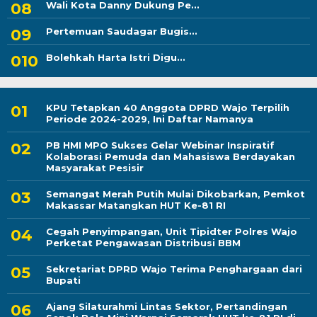
Wali Kota Danny Dukung Pe...
Pertemuan Saudagar Bugis...
Bolehkah Harta Istri Digu...
KPU Tetapkan 40 Anggota DPRD Wajo Terpilih
Periode 2024-2029, Ini Daftar Namanya
PB HMI MPO Sukses Gelar Webinar Inspiratif
Kolaborasi Pemuda dan Mahasiswa Berdayakan
Masyarakat Pesisir
Semangat Merah Putih Mulai Dikobarkan, Pemkot
Makassar Matangkan HUT Ke-81 RI
Cegah Penyimpangan, Unit Tipidter Polres Wajo
Perketat Pengawasan Distribusi BBM
Sekretariat DPRD Wajo Terima Penghargaan dari
Bupati
Ajang Silaturahmi Lintas Sektor, Pertandingan