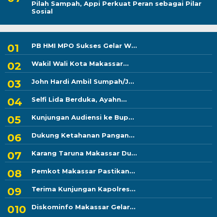
Pilah Sampah, Appi Perkuat Peran sebagai Pilar
Sosial
PB HMI MPO Sukses Gelar W...
Wakil Wali Kota Makassar...
John Hardi Ambil Sumpah/J...
Selfi Lida Berduka, Ayahn...
Kunjungan Audiensi ke Bup...
Dukung Ketahanan Pangan...
Karang Taruna Makassar Du...
Pemkot Makassar Pastikan...
Terima Kunjungan Kapolres...
Diskominfo Makassar Gelar...