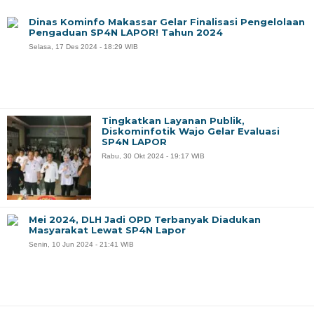
Dinas Kominfo Makassar Gelar Finalisasi Pengelolaan
Pengaduan SP4N LAPOR! Tahun 2024
Selasa, 17 Des 2024 - 18:29 WIB
Tingkatkan Layanan Publik,
Diskominfotik Wajo Gelar Evaluasi
SP4N LAPOR
Rabu, 30 Okt 2024 - 19:17 WIB
Mei 2024, DLH Jadi OPD Terbanyak Diadukan
Masyarakat Lewat SP4N Lapor
Senin, 10 Jun 2024 - 21:41 WIB