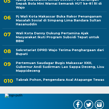
Sepak Bola Mini Warnai Semarak HUT ke-81 RI di
Wajo
Pj Wali Kota Makassar Buka Rakor Penanganam
Masalah Sosial di Simpang Lima Bandara Sultan
Hasanuddin
Wali Kota Danny Dukung Pertamina Ajak
Masyarakat Ikuti Program Subsidi Tepat untuk
BBM
Sekretariat DPRD Wajo Terima Penghargaan dari
Bupati
Pertemuan Saudagar Bugis Makassar XXIII,
Gubernur Andi Sudirman: Lao Sappa Deceng, Lisu
Mappideceng
Tabrak Pohon, Pengendara Asal Atapange Tewas