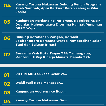
Karang Taruna Makassar Dukung Penuh Program
Pilah Sampah, Appi Perkuat Peran sebagai Pilar
Sosial
Kunjungan Perdana ke Parlemen, Kapolres AKBP
Douglas Mahendrajaya Diterima Hangat Pimpinan
DPRD Wajo
Dukung Ketahanan Pangan, Koramil
Sabbangparu Bersama Warga Pembersihan Jalan
Tani dan Saluran Irigasi
Bersama Wali Kota Tinjau TPA Tamangapa,
Menteri LH: Puji Kinerja Munafri Benahi TPA
PB HMI MPO Sukses Gelar W...
Wakil Wali Kota Makassar...
Kunjungan Audiensi ke Bup...
Karang Taruna Makassar Du...