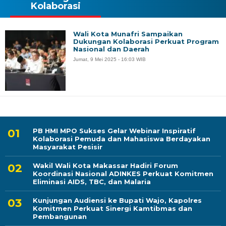
Kolaborasi
Wali Kota Munafri Sampaikan
Dukungan Kolaborasi Perkuat Program
Nasional dan Daerah
Jumat, 9 Mei 2025 - 16:03 WIB
PB HMI MPO Sukses Gelar Webinar Inspiratif
Kolaborasi Pemuda dan Mahasiswa Berdayakan
Masyarakat Pesisir
Wakil Wali Kota Makassar Hadiri Forum
Koordinasi Nasional ADINKES Perkuat Komitmen
Eliminasi AIDS, TBC, dan Malaria
Kunjungan Audiensi ke Bupati Wajo, Kapolres
Komitmen Perkuat Sinergi Kamtibmas dan
Pembangunan