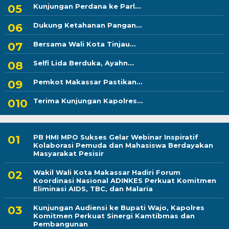
Kunjungan Perdana ke Parl...
Dukung Ketahanan Pangan...
Bersama Wali Kota Tinjau...
Selfi Lida Berduka, Ayahn...
Pemkot Makassar Pastikan...
Terima Kunjungan Kapolres...
PB HMI MPO Sukses Gelar Webinar Inspiratif
Kolaborasi Pemuda dan Mahasiswa Berdayakan
Masyarakat Pesisir
Wakil Wali Kota Makassar Hadiri Forum
Koordinasi Nasional ADINKES Perkuat Komitmen
Eliminasi AIDS, TBC, dan Malaria
Kunjungan Audiensi ke Bupati Wajo, Kapolres
Komitmen Perkuat Sinergi Kamtibmas dan
Pembangunan