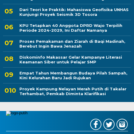
Dari Teori ke Praktik: Mahasiswa Geofisika UNHAS
Kunjungi Proyek Seismik 3D Tosora
KPU Tetapkan 40 Anggota DPRD Wajo Terpilih
Periode 2024-2029, Ini Daftar Namanya
Proses Pemakaman dan Ziarah di Baqi Madinah,
Berebut Ingin Bawa Jenazah
Diskominfo Makassar Gelar Kampanye Literasi
Keamanan Siber untuk Pelajar SMP
Empat Tahun Membangun Budaya Pilah Sampah,
Kini Kelurahan Baru Jadi Rujukan
Proyek Kampung Nelayan Merah Putih di Takalar
Terhambat, Pemkab Diminta Klarifikasi