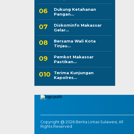
Dukung Ketahanan
Pangan...
Diskominfo Makassar
Gelar...
Bersama Wali Kota
Tinjau...
Pemkot Makassar
Pastikan...
Terima Kunjungan
Kapolres...
Copyright @ 2026 Berita Lintas Sulawesi, All
Rights Reserved