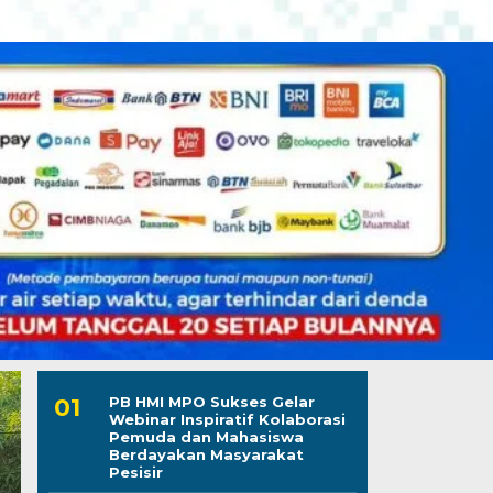
PB HMI MPO Sukses Gelar
Webinar Inspiratif Kolaborasi
Pemuda dan Mahasiswa
Berdayakan Masyarakat
Pesisir