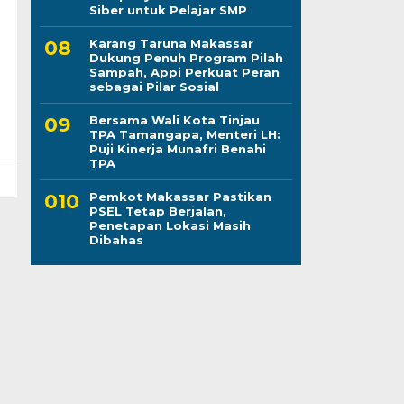
Siber untuk Pelajar SMP
Karang Taruna Makassar
Dukung Penuh Program Pilah
Sampah, Appi Perkuat Peran
sebagai Pilar Sosial
Bersama Wali Kota Tinjau
TPA Tamangapa, Menteri LH:
Puji Kinerja Munafri Benahi
TPA
Pemkot Makassar Pastikan
PSEL Tetap Berjalan,
Penetapan Lokasi Masih
Dibahas