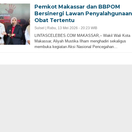
Pemkot Makassar dan BBPOM
Bersinergi Lawan Penyalahgunaan
Obat Tertentu
Sulsel |
Rabu, 13 Mei 2026 - 20:23 WIB
LINTASCELEBES.COM MAKASSAR,– Wakil Wali Kota
Makassar, Aliyah Mustika Ilham menghadiri sekaligus
membuka kegiatan Aksi Nasional Pencegahan…