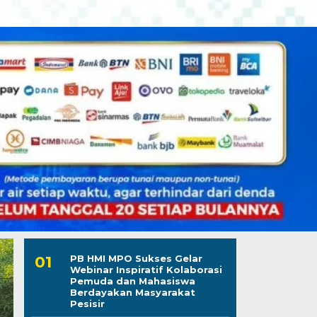
PB HMI MPO Sukses Gelar
Webinar Inspiratif Kolaborasi
Pemuda dan Mahasiswa
Berdayakan Masyarakat
Pesisir