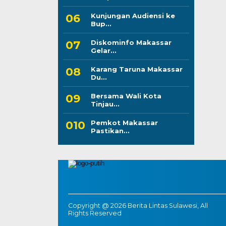
Kunjungan Audiensi ke
Bup...
Diskominfo Makassar
Gelar...
Karang Taruna Makassar
Du...
Bersama Wali Kota
Tinjau...
Pemkot Makassar
Pastikan...
Copyright @ 2026 Berita Lintas Sulawesi, All
Rights Reserved