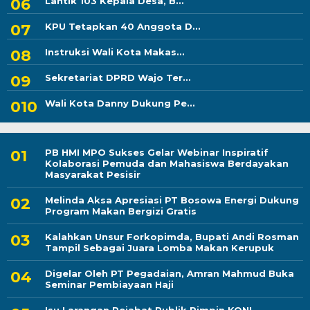
Lantik 103 Kepala Desa, B...
KPU Tetapkan 40 Anggota D...
Instruksi Wali Kota Makas...
Sekretariat DPRD Wajo Ter...
Wali Kota Danny Dukung Pe...
PB HMI MPO Sukses Gelar Webinar Inspiratif
Kolaborasi Pemuda dan Mahasiswa Berdayakan
Masyarakat Pesisir
Melinda Aksa Apresiasi PT Bosowa Energi Dukung
Program Makan Bergizi Gratis
Kalahkan Unsur Forkopimda, Bupati Andi Rosman
Tampil Sebagai Juara Lomba Makan Kerupuk
Digelar Oleh PT Pegadaian, Amran Mahmud Buka
Seminar Pembiayaan Haji