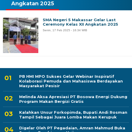
Angkatan 2025
SMA Negeri 5 Makassar Gelar Last
Ceremony Kelas XII Angkatan 2025
Senin, 17 Feb 2025 - 16:34 WIB
PB HMI MPO Sukses Gelar Webinar Inspiratif
Kolaborasi Pemuda dan Mahasiswa Berdayakan
Masyarakat Pesisir
Melinda Aksa Apresiasi PT Bosowa Energi Dukung
Program Makan Bergizi Gratis
Kalahkan Unsur Forkopimda, Bupati Andi Rosman
Tampil Sebagai Juara Lomba Makan Kerupuk
Digelar Oleh PT Pegadaian, Amran Mahmud Buka