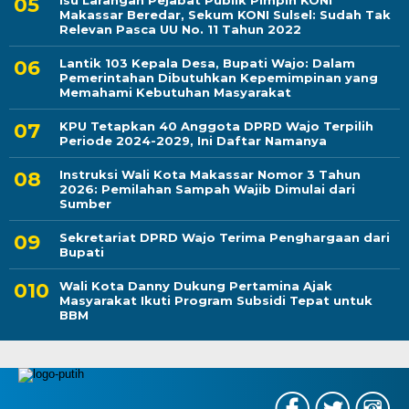
Isu Larangan Pejabat Publik Pimpin KONI
Makassar Beredar, Sekum KONI Sulsel: Sudah Tak
Relevan Pasca UU No. 11 Tahun 2022
Lantik 103 Kepala Desa, Bupati Wajo: Dalam
Pemerintahan Dibutuhkan Kepemimpinan yang
Memahami Kebutuhan Masyarakat
KPU Tetapkan 40 Anggota DPRD Wajo Terpilih
Periode 2024-2029, Ini Daftar Namanya
Instruksi Wali Kota Makassar Nomor 3 Tahun
2026: Pemilahan Sampah Wajib Dimulai dari
Sumber
Sekretariat DPRD Wajo Terima Penghargaan dari
Bupati
Wali Kota Danny Dukung Pertamina Ajak
Masyarakat Ikuti Program Subsidi Tepat untuk
BBM