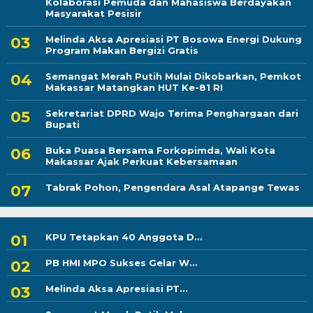
Kolaborasi Pemuda dan Mahasiswa Berdayakan
Masyarakat Pesisir
Melinda Aksa Apresiasi PT Bosowa Energi Dukung
Program Makan Bergizi Gratis
Semangat Merah Putih Mulai Dikobarkan, Pemkot
Makassar Matangkan HUT Ke-81 RI
Sekretariat DPRD Wajo Terima Penghargaan dari
Bupati
Buka Puasa Bersama Forkopimda, Wali Kota
Makassar Ajak Perkuat Kebersamaan
Tabrak Pohon, Pengendara Asal Atapange Tewas
KPU Tetapkan 40 Anggota D...
PB HMI MPO Sukses Gelar W...
Melinda Aksa Apresiasi PT...