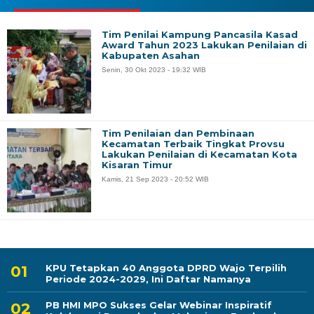
Tim Penilai Kampung Pancasila Kasad
Award Tahun 2023 Lakukan Penilaian di
Kabupaten Asahan
Senin, 30 Okt 2023 - 19:32 WIB
Tim Penilaian dan Pembinaan
Kecamatan Terbaik Tingkat Provsu
Lakukan Penilaian di Kecamatan Kota
Kisaran Timur
Kamis, 21 Sep 2023 - 20:52 WIB
KPU Tetapkan 40 Anggota DPRD Wajo Terpilih
Periode 2024-2029, Ini Daftar Namanya
PB HMI MPO Sukses Gelar Webinar Inspiratif