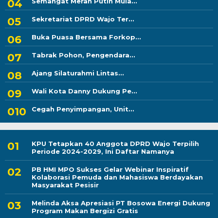
Semangat Merah Putih Mula...
Sekretariat DPRD Wajo Ter...
Buka Puasa Bersama Forkop...
Tabrak Pohon, Pengendara...
Ajang Silaturahmi Lintas...
Wali Kota Danny Dukung Pe...
Cegah Penyimpangan, Unit...
KPU Tetapkan 40 Anggota DPRD Wajo Terpilih
Periode 2024-2029, Ini Daftar Namanya
PB HMI MPO Sukses Gelar Webinar Inspiratif
Kolaborasi Pemuda dan Mahasiswa Berdayakan
Masyarakat Pesisir
Melinda Aksa Apresiasi PT Bosowa Energi Dukung
Program Makan Bergizi Gratis