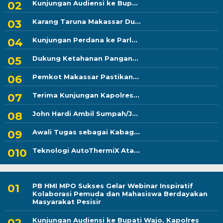
Kunjungan Audiensi ke Bup...
Karang Taruna Makassar Du...
Kunjungan Perdana ke Parl...
Dukung Ketahanan Pangan...
Pemkot Makassar Pastikan...
Terima Kunjungan Kapolres...
John Hardi Ambil Sumpah/J...
Awali Tugas sebagai Kabag...
Teknologi AutoThermiX Ata...
PB HMI MPO Sukses Gelar Webinar Inspiratif
Kolaborasi Pemuda dan Mahasiswa Berdayakan
Masyarakat Pesisir
Kunjungan Audiensi ke Bupati Wajo, Kapolres