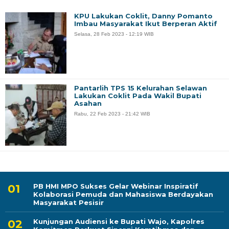
KPU Lakukan Coklit, Danny Pomanto
Imbau Masyarakat Ikut Berperan Aktif
Selasa, 28 Feb 2023 - 12:19 WIB
Pantarlih TPS 15 Kelurahan Selawan
Lakukan Coklit Pada Wakil Bupati
Asahan
Rabu, 22 Feb 2023 - 21:42 WIB
PB HMI MPO Sukses Gelar Webinar Inspiratif
Kolaborasi Pemuda dan Mahasiswa Berdayakan
Masyarakat Pesisir
Kunjungan Audiensi ke Bupati Wajo, Kapolres