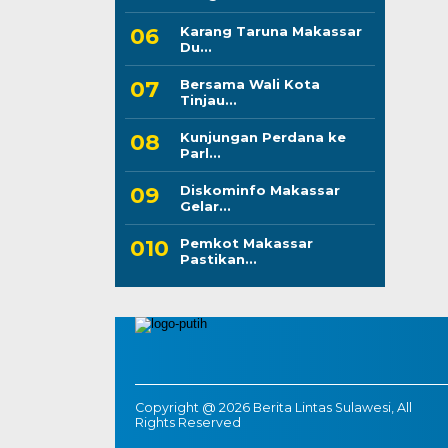
Karang Taruna Makassar
Du...
Bersama Wali Kota
Tinjau...
Kunjungan Perdana ke
Parl...
Diskominfo Makassar
Gelar...
Pemkot Makassar
Pastikan...
Copyright @ 2026 Berita Lintas Sulawesi, All
Rights Reserved