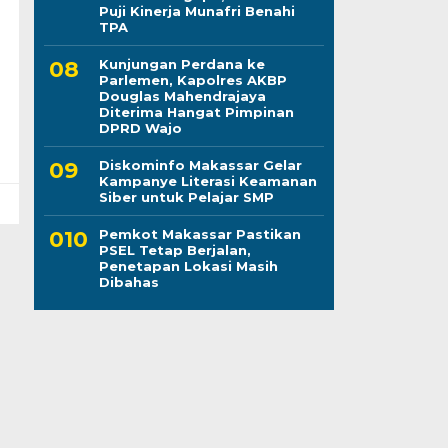
Puji Kinerja Munafri Benahi
TPA
Kunjungan Perdana ke
Parlemen, Kapolres AKBP
Douglas Mahendrajaya
Diterima Hangat Pimpinan
DPRD Wajo
Diskominfo Makassar Gelar
Kampanye Literasi Keamanan
Siber untuk Pelajar SMP
Pemkot Makassar Pastikan
PSEL Tetap Berjalan,
Penetapan Lokasi Masih
Dibahas