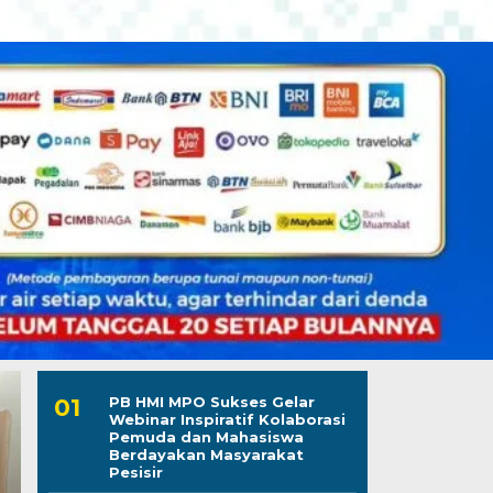
PB HMI MPO Sukses Gelar
Webinar Inspiratif Kolaborasi
Pemuda dan Mahasiswa
Berdayakan Masyarakat
Pesisir