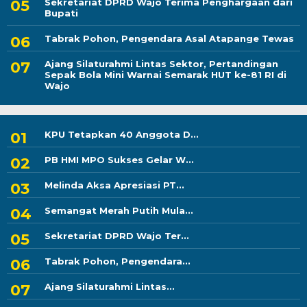
Sekretariat DPRD Wajo Terima Penghargaan dari
Bupati
Tabrak Pohon, Pengendara Asal Atapange Tewas
Ajang Silaturahmi Lintas Sektor, Pertandingan
Sepak Bola Mini Warnai Semarak HUT ke-81 RI di
Wajo
KPU Tetapkan 40 Anggota D...
PB HMI MPO Sukses Gelar W...
Melinda Aksa Apresiasi PT...
Semangat Merah Putih Mula...
Sekretariat DPRD Wajo Ter...
Tabrak Pohon, Pengendara...
Ajang Silaturahmi Lintas...