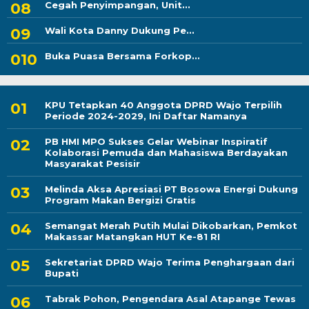
Cegah Penyimpangan, Unit...
Wali Kota Danny Dukung Pe...
Buka Puasa Bersama Forkop...
KPU Tetapkan 40 Anggota DPRD Wajo Terpilih
Periode 2024-2029, Ini Daftar Namanya
PB HMI MPO Sukses Gelar Webinar Inspiratif
Kolaborasi Pemuda dan Mahasiswa Berdayakan
Masyarakat Pesisir
Melinda Aksa Apresiasi PT Bosowa Energi Dukung
Program Makan Bergizi Gratis
Semangat Merah Putih Mulai Dikobarkan, Pemkot
Makassar Matangkan HUT Ke-81 RI
Sekretariat DPRD Wajo Terima Penghargaan dari
Bupati
Tabrak Pohon, Pengendara Asal Atapange Tewas