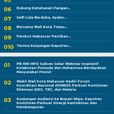
Dukung Ketahanan Pangan...
Selfi Lida Berduka, Ayahn...
Bersama Wali Kota Tinjau...
Pemkot Makassar Pastikan...
Terima Kunjungan Kapolres...
PB HMI MPO Sukses Gelar Webinar Inspiratif
Kolaborasi Pemuda dan Mahasiswa Berdayakan
Masyarakat Pesisir
Wakil Wali Kota Makassar Hadiri Forum
Koordinasi Nasional ADINKES Perkuat Komitmen
Eliminasi AIDS, TBC, dan Malaria
Kunjungan Audiensi ke Bupati Wajo, Kapolres
Komitmen Perkuat Sinergi Kamtibmas dan
Pembangunan