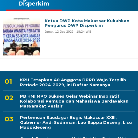
Disperkim
Ketua DWP Kota Makassar Kukuhkan
Pengurus DWP Disperkim
Jumat, 12 Des 2025 - 18:24 WIB
KPU Tetapkan 40 Anggota DPRD Wajo Terpilih
Periode 2024-2029, Ini Daftar Namanya
PB HMI MPO Sukses Gelar Webinar Inspiratif
Kolaborasi Pemuda dan Mahasiswa Berdayakan
Masyarakat Pesisir
Pertemuan Saudagar Bugis Makassar XXIII,
Gubernur Andi Sudirman: Lao Sappa Deceng, Lisu
Mappideceng