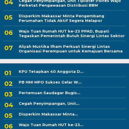
Cegah Penyimpangan, Unit Tipidter Polres Wajo
Perketat Pengawasan Distribusi BBM
Disperkim Makassar Minta Pengembang
Perumahan Tidak Aktif Segera Melapor
Wajo Tuan Rumah HUT ke-23 PPAD, Bupati
Tegaskan Pemerintah Butuh Sinergi Lintas Sektor
Aliyah Mustika Ilham Perkuat Sinergi Lintas
Organisasi Perempuan untuk Kemajuan Bersama
KPU Tetapkan 40 Anggota D...
PB HMI MPO Sukses Gelar W...
Pertemuan Saudagar Bugis...
Cegah Penyimpangan, Unit...
Disperkim Makassar Minta...
Wajo Tuan Rumah HUT ke-23...