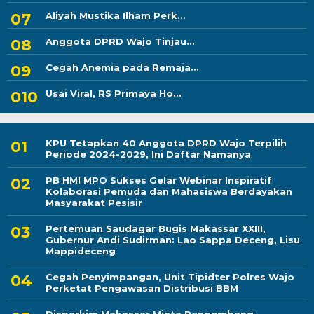
Aliyah Mustika Ilham Perk...
Anggota DPRD Wajo Tinjau...
Cegah Anemia pada Remaja...
Usai Viral, RS Primaya Ho...
KPU Tetapkan 40 Anggota DPRD Wajo Terpilih
Periode 2024-2029, Ini Daftar Namanya
PB HMI MPO Sukses Gelar Webinar Inspiratif
Kolaborasi Pemuda dan Mahasiswa Berdayakan
Masyarakat Pesisir
Pertemuan Saudagar Bugis Makassar XXIII,
Gubernur Andi Sudirman: Lao Sappa Deceng, Lisu
Mappideceng
Cegah Penyimpangan, Unit Tipidter Polres Wajo
Perketat Pengawasan Distribusi BBM