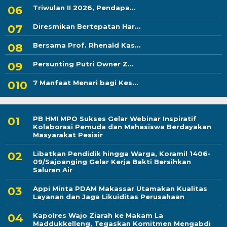
Triwulan II 2026, Pendapa...
Diresmikan Bertepatan Har...
Bersama Prof. Rhenald Kas...
Persunting Putri Owner Z...
7 Manfaat Menari bagi Kes...
PB HMI MPO Sukses Gelar Webinar Inspiratif
Kolaborasi Pemuda dan Mahasiswa Berdayakan
Masyarakat Pesisir
Libatkan Pendidik hingga Warga, Koramil 1406-
09/Sajoanging Gelar Kerja Bakti Bersihkan
Saluran Air
Appi Minta PDAM Makassar Utamakan Kualitas
Layanan dan Jaga Likuiditas Perusahaan
Kapolres Wajo Ziarah ke Makam La
Maddukkelleng, Tegaskan Komitmen Mengabdi