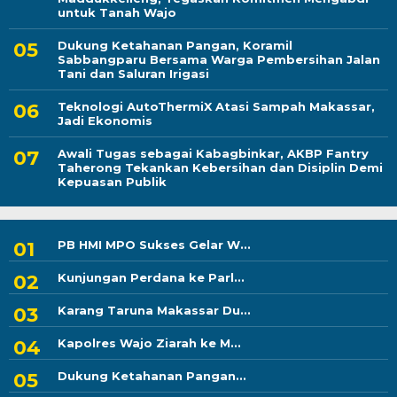
untuk Tanah Wajo
Dukung Ketahanan Pangan, Koramil
Sabbangparu Bersama Warga Pembersihan Jalan
Tani dan Saluran Irigasi
Teknologi AutoThermiX Atasi Sampah Makassar,
Jadi Ekonomis
Awali Tugas sebagai Kabagbinkar, AKBP Fantry
Taherong Tekankan Kebersihan dan Disiplin Demi
Kepuasan Publik
PB HMI MPO Sukses Gelar W...
Kunjungan Perdana ke Parl...
Karang Taruna Makassar Du...
Kapolres Wajo Ziarah ke M...
Dukung Ketahanan Pangan...