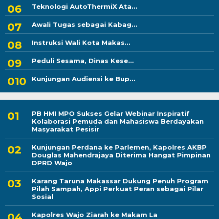
Teknologi AutoThermiX Ata...
Awali Tugas sebagai Kabag...
Instruksi Wali Kota Makas...
Peduli Sesama, Dinas Kese...
Kunjungan Audiensi ke Bup...
PB HMI MPO Sukses Gelar Webinar Inspiratif
Kolaborasi Pemuda dan Mahasiswa Berdayakan
Masyarakat Pesisir
Kunjungan Perdana ke Parlemen, Kapolres AKBP
Douglas Mahendrajaya Diterima Hangat Pimpinan
DPRD Wajo
Karang Taruna Makassar Dukung Penuh Program
Pilah Sampah, Appi Perkuat Peran sebagai Pilar
Sosial
Kapolres Wajo Ziarah ke Makam La