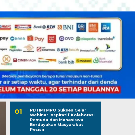
PB HMI MPO Sukses Gelar
Webinar Inspiratif Kolaborasi
Pemuda dan Mahasiswa
Berdayakan Masyarakat
Pesisir