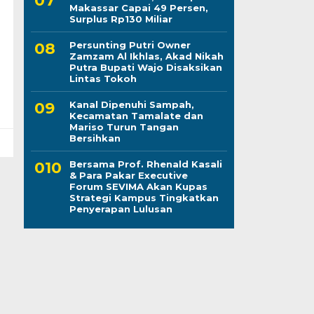
Makassar Capai 49 Persen,
Surplus Rp130 Miliar
Persunting Putri Owner
Zamzam Al Ikhlas, Akad Nikah
Putra Bupati Wajo Disaksikan
Lintas Tokoh
Kanal Dipenuhi Sampah,
Kecamatan Tamalate dan
Mariso Turun Tangan
Bersihkan
Bersama Prof. Rhenald Kasali
& Para Pakar Executive
Forum SEVIMA Akan Kupas
Strategi Kampus Tingkatkan
Penyerapan Lulusan