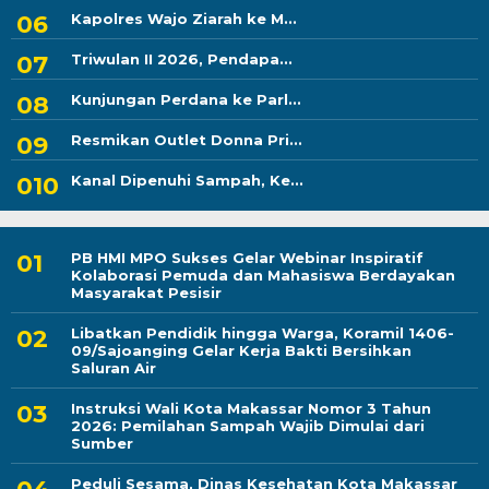
Kapolres Wajo Ziarah ke M...
Triwulan II 2026, Pendapa...
Kunjungan Perdana ke Parl...
Resmikan Outlet Donna Pri...
Kanal Dipenuhi Sampah, Ke...
PB HMI MPO Sukses Gelar Webinar Inspiratif
Kolaborasi Pemuda dan Mahasiswa Berdayakan
Masyarakat Pesisir
Libatkan Pendidik hingga Warga, Koramil 1406-
09/Sajoanging Gelar Kerja Bakti Bersihkan
Saluran Air
Instruksi Wali Kota Makassar Nomor 3 Tahun
2026: Pemilahan Sampah Wajib Dimulai dari
Sumber
Peduli Sesama, Dinas Kesehatan Kota Makassar