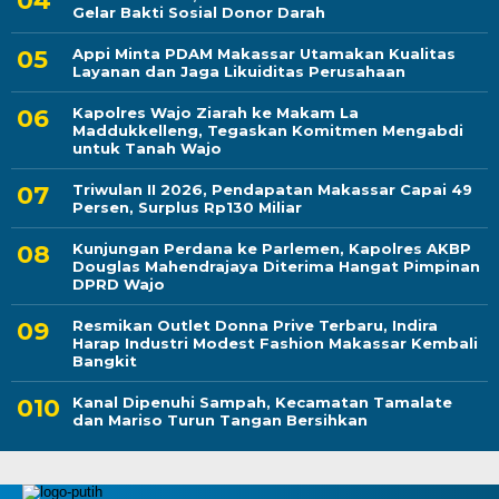
Gelar Bakti Sosial Donor Darah
Appi Minta PDAM Makassar Utamakan Kualitas
Layanan dan Jaga Likuiditas Perusahaan
Kapolres Wajo Ziarah ke Makam La
Maddukkelleng, Tegaskan Komitmen Mengabdi
untuk Tanah Wajo
Triwulan II 2026, Pendapatan Makassar Capai 49
Persen, Surplus Rp130 Miliar
Kunjungan Perdana ke Parlemen, Kapolres AKBP
Douglas Mahendrajaya Diterima Hangat Pimpinan
DPRD Wajo
Resmikan Outlet Donna Prive Terbaru, Indira
Harap Industri Modest Fashion Makassar Kembali
Bangkit
Kanal Dipenuhi Sampah, Kecamatan Tamalate
dan Mariso Turun Tangan Bersihkan