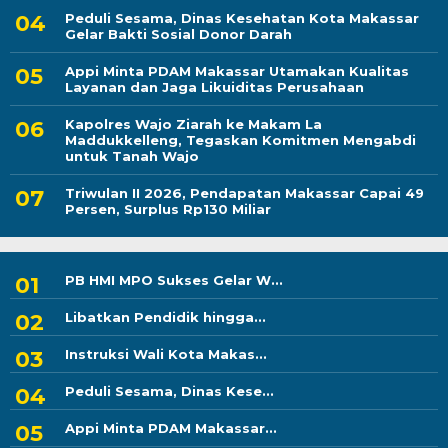
Peduli Sesama, Dinas Kesehatan Kota Makassar
Gelar Bakti Sosial Donor Darah
Appi Minta PDAM Makassar Utamakan Kualitas
Layanan dan Jaga Likuiditas Perusahaan
Kapolres Wajo Ziarah ke Makam La
Maddukkelleng, Tegaskan Komitmen Mengabdi
untuk Tanah Wajo
Triwulan II 2026, Pendapatan Makassar Capai 49
Persen, Surplus Rp130 Miliar
PB HMI MPO Sukses Gelar W...
Libatkan Pendidik hingga...
Instruksi Wali Kota Makas...
Peduli Sesama, Dinas Kese...
Appi Minta PDAM Makassar...