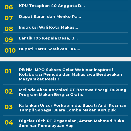
KPU Tetapkan 40 Anggota D...
Dapat Saran dari Menko Pa...
Instruksi Wali Kota Makas...
Lantik 103 Kepala Desa, B...
Bupati Barru Serahkan LKP...
PB HMI MPO Sukses Gelar Webinar Inspiratif
Kolaborasi Pemuda dan Mahasiswa Berdayakan
Masyarakat Pesisir
Melinda Aksa Apresiasi PT Bosowa Energi Dukung
Program Makan Bergizi Gratis
Kalahkan Unsur Forkopimda, Bupati Andi Rosman
Tampil Sebagai Juara Lomba Makan Kerupuk
Digelar Oleh PT Pegadaian, Amran Mahmud Buka
Seminar Pembiayaan Haji