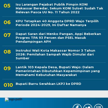
Isu Larangan Pejabat Publik Pimpin KONI
Makassar Beredar, Sekum KONI Sulsel: Sudah Tak
Relevan Pasca UU No. 11 Tahun 2022
KPU Tetapkan 40 Anggota DPRD Wajo Terpilih
Periode 2024-2029, Ini Daftar Namanya
Dapat Saran dari Menko Pangan, Appi Beberkan
Progres TPA 93 Persen dan PSEL Masuk
Pendampingan APH
Instruksi Wali Kota Makassar Nomor 3 Tahun
2026: Pemilahan Sampah Wajib Dimulai dari
Sumber
Lantik 103 Kepala Desa, Bupati Wajo: Dalam
Pemerintahan Dibutuhkan Kepemimpinan yang
Memahami Kebutuhan Masyarakat
Bupati Barru Serahkan LKPJ ke DPRD