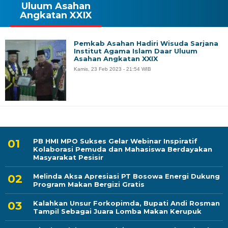
Uluum Asahan
Angkatan XXIX
Pemkab Asahan Hadiri Wisuda Sarjana
Institut Agama Islam Daar Uluum
Asahan Angkatan XXIX
Kamis, 23 Feb 2023 - 21:54 WIB
PB HMI MPO Sukses Gelar Webinar Inspiratif
Kolaborasi Pemuda dan Mahasiswa Berdayakan
Masyarakat Pesisir
Melinda Aksa Apresiasi PT Bosowa Energi Dukung
Program Makan Bergizi Gratis
Kalahkan Unsur Forkopimda, Bupati Andi Rosman
Tampil Sebagai Juara Lomba Makan Kerupuk