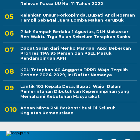
Relevan Pasca UU No. 11 Tahun 2022
Kalahkan Unsur Forkopimda, Bupati Andi Rosman
Tampil Sebagai Juara Lomba Makan Kerupuk
Pilah Sampah Berlaku 1 Agustus, DLH Makassar
Beri Waktu Tiga Bulan Sebelum Terapkan Sanksi
Dapat Saran dari Menko Pangan, Appi Beberkan
Progres TPA 93 Persen dan PSEL Masuk
Pendampingan APH
KPU Tetapkan 40 Anggota DPRD Wajo Terpilih
Periode 2024-2029, Ini Daftar Namanya
Lantik 103 Kepala Desa, Bupati Wajo: Dalam
Pemerintahan Dibutuhkan Kepemimpinan yang
Memahami Kebutuhan Masyarakat
Adnan Minta PMI Berkontribusi Di Seluruh
Kegiatan Kemanusiaan