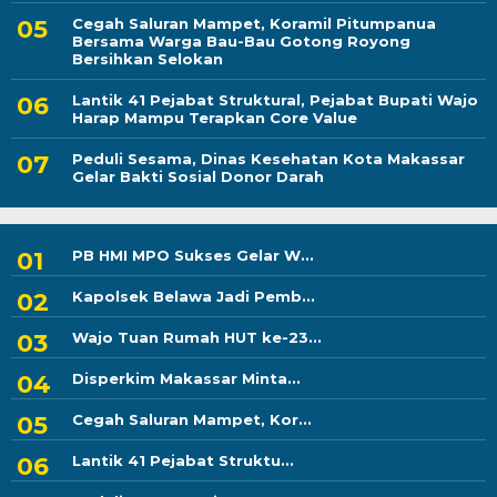
Cegah Saluran Mampet, Koramil Pitumpanua
Bersama Warga Bau-Bau Gotong Royong
Bersihkan Selokan
Lantik 41 Pejabat Struktural, Pejabat Bupati Wajo
Harap Mampu Terapkan Core Value
Peduli Sesama, Dinas Kesehatan Kota Makassar
Gelar Bakti Sosial Donor Darah
PB HMI MPO Sukses Gelar W...
Kapolsek Belawa Jadi Pemb...
Wajo Tuan Rumah HUT ke-23...
Disperkim Makassar Minta...
Cegah Saluran Mampet, Kor...
Lantik 41 Pejabat Struktu...