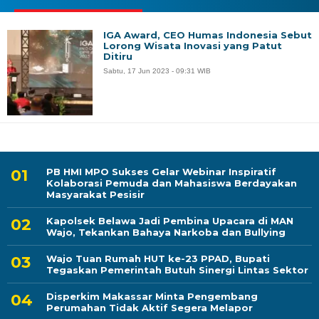
IGA Award, CEO Humas Indonesia Sebut
Lorong Wisata Inovasi yang Patut
Ditiru
Sabtu, 17 Jun 2023 - 09:31 WIB
PB HMI MPO Sukses Gelar Webinar Inspiratif
Kolaborasi Pemuda dan Mahasiswa Berdayakan
Masyarakat Pesisir
Kapolsek Belawa Jadi Pembina Upacara di MAN
Wajo, Tekankan Bahaya Narkoba dan Bullying
Wajo Tuan Rumah HUT ke-23 PPAD, Bupati
Tegaskan Pemerintah Butuh Sinergi Lintas Sektor
Disperkim Makassar Minta Pengembang
Perumahan Tidak Aktif Segera Melapor