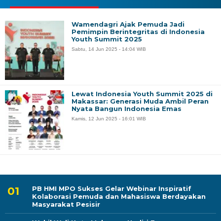
Wamendagri Ajak Pemuda Jadi
Pemimpin Berintegritas di Indonesia
Youth Summit 2025
Sabtu, 14 Jun 2025 - 14:04 WIB
Lewat Indonesia Youth Summit 2025 di
Makassar: Generasi Muda Ambil Peran
Nyata Bangun Indonesia Emas
Kamis, 12 Jun 2025 - 16:01 WIB
PB HMI MPO Sukses Gelar Webinar Inspiratif
Kolaborasi Pemuda dan Mahasiswa Berdayakan
Masyarakat Pesisir