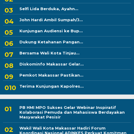
Selfi Lida Berduka, Ayahn...
John Hardi Ambil Sumpah/J...
Kunjungan Audiensi ke Bup...
Dukung Ketahanan Pangan...
Bersama Wali Kota Tinjau...
Diskominfo Makassar Gelar...
Pemkot Makassar Pastikan...
Terima Kunjungan Kapolres...
PB HMI MPO Sukses Gelar Webinar Inspiratif
Kolaborasi Pemuda dan Mahasiswa Berdayakan
Masyarakat Pesisir
Wakil Wali Kota Makassar Hadiri Forum
Koordinasi Nasional ADINKES Perkuat Komitmen