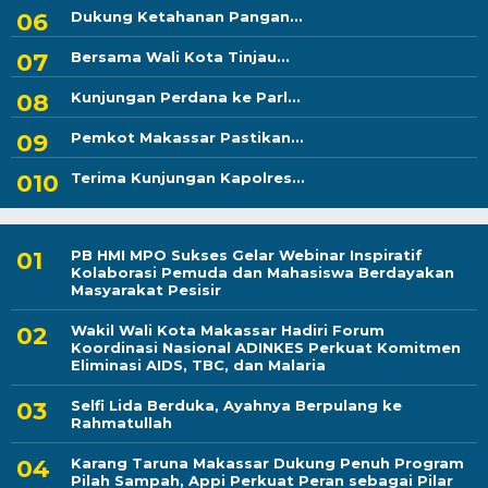
Dukung Ketahanan Pangan...
Bersama Wali Kota Tinjau...
Kunjungan Perdana ke Parl...
Pemkot Makassar Pastikan...
Terima Kunjungan Kapolres...
PB HMI MPO Sukses Gelar Webinar Inspiratif
Kolaborasi Pemuda dan Mahasiswa Berdayakan
Masyarakat Pesisir
Wakil Wali Kota Makassar Hadiri Forum
Koordinasi Nasional ADINKES Perkuat Komitmen
Eliminasi AIDS, TBC, dan Malaria
Selfi Lida Berduka, Ayahnya Berpulang ke
Rahmatullah
Karang Taruna Makassar Dukung Penuh Program
Pilah Sampah, Appi Perkuat Peran sebagai Pilar