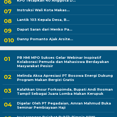
KPU Tetapkan 40 Anggota D...
Instruksi Wali Kota Makas...
Lantik 103 Kepala Desa, B...
Dapat Saran dari Menko Pa...
Danny Pomanto Ajak Arsite...
PB HMI MPO Sukses Gelar Webinar Inspiratif
Kolaborasi Pemuda dan Mahasiswa Berdayakan
Masyarakat Pesisir
Melinda Aksa Apresiasi PT Bosowa Energi Dukung
Program Makan Bergizi Gratis
Kalahkan Unsur Forkopimda, Bupati Andi Rosman
Tampil Sebagai Juara Lomba Makan Kerupuk
Digelar Oleh PT Pegadaian, Amran Mahmud Buka
Seminar Pembiayaan Haji